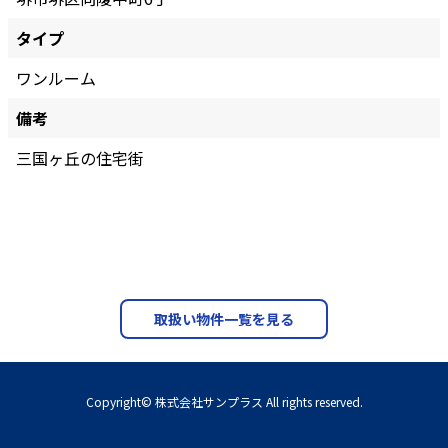
タイプ
ワンルーム
備考
三国ヶ丘の住宅街
取扱い物件一覧を見る
Copyright© 株式会社サンプラス All rights reserved.