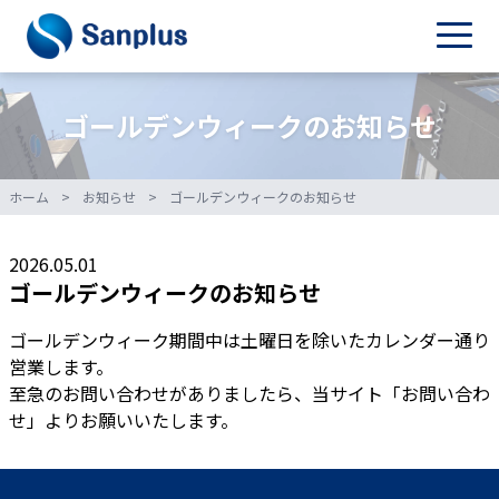
ゴールデンウィークのお知らせ
ホーム
>
お知らせ
>
ゴールデンウィークのお知らせ
2026.05.01
ゴールデンウィークのお知らせ
ゴールデンウィーク期間中は土曜日を除いたカレンダー通り
営業します。
至急のお問い合わせがありましたら、当サイト「お問い合わ
せ」よりお願いいたします。