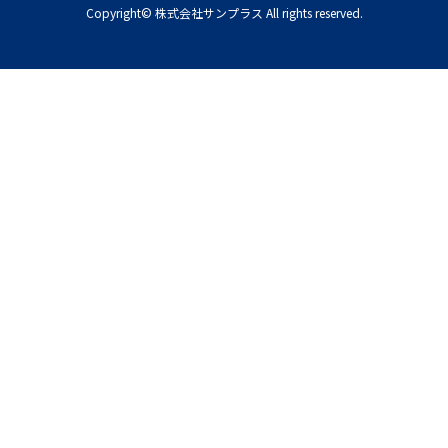
Copyright© 株式会社サンプラス All rights reserved.