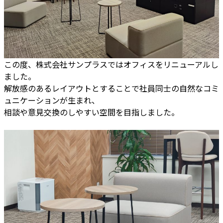
この度、株式会社サンプラスではオフィスをリニューアルし
ました。
解放感のあるレイアウトとすることで社員同士の自然なコミ
ュニケーションが生まれ、
相談や意見交換のしやすい空間を目指しました。