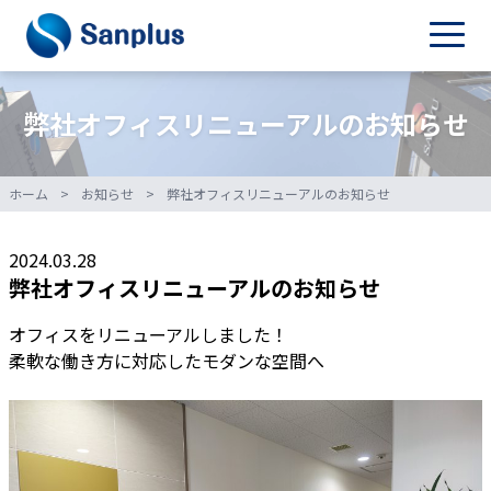
弊社オフィスリニューアルのお知らせ
ホーム
>
お知らせ
>
弊社オフィスリニューアルのお知らせ
2024.03.28
弊社オフィスリニューアルのお知らせ
オフィスをリニューアルしました！
柔軟な働き方に対応したモダンな空間へ